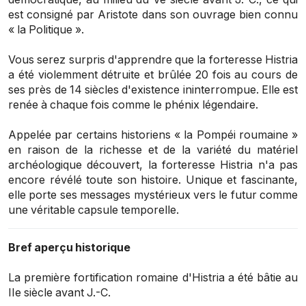
est consigné par Aristote dans son ouvrage bien connu
« la Politique ».
Vous serez surpris d'apprendre que la forteresse Histria
a été violemment détruite et brûlée 20 fois au cours de
ses près de 14 siècles d'existence ininterrompue. Elle est
renée à chaque fois comme le phénix légendaire.
Appelée par certains historiens
« la Pompéi roumaine »
en raison de la richesse et de la variété du matériel
archéologique découvert, la forteresse Histria n'a pas
encore révélé toute son histoire. Unique et fascinante,
elle porte ses messages mystérieux vers le futur comme
une véritable capsule temporelle.
Bref aperçu historique
La première fortification romaine d'Histria a été bâtie au
IIe siècle avant J.-C.