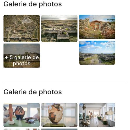
Galerie de photos
+ 5 galerie de
photos
Galerie de photos