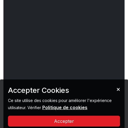
Accepter Cookies
Ce site utilise des cookies pour améliorer l'expérience
Politique de cookies
utilisateur. Vérifier
Accepter