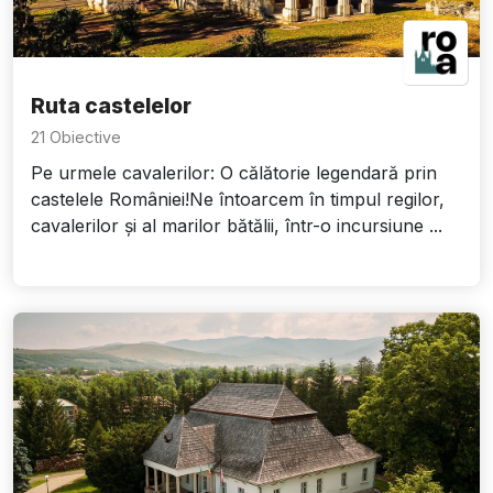
Ruta castelelor
21 Obiective
Pe urmele cavalerilor: O călătorie legendară prin
castelele României!Ne întoarcem în timpul regilor,
cavalerilor și al marilor bătălii, într-o incursiune ...