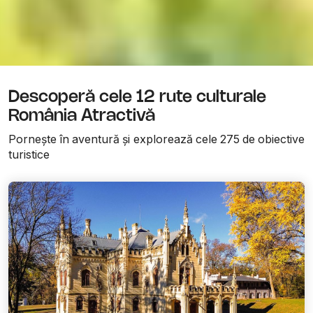
Descoperă cele 12 rute culturale
România Atractivă
Pornește în aventură și explorează cele 275 de obiective
turistice