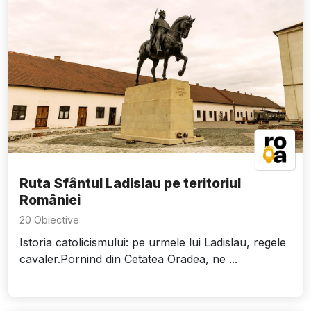
Ruta Sfântul Ladislau pe teritoriul
României
20 Obiective
Istoria catolicismului: pe urmele lui Ladislau, regele
cavaler.Pornind din Cetatea Oradea, ne ...