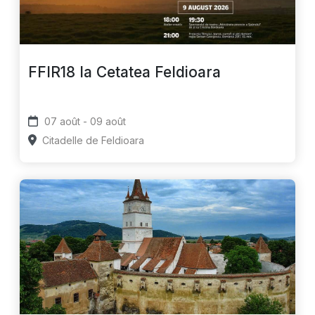
FFIR18 la Cetatea Feldioara
07 août - 09 août
Citadelle de Feldioara