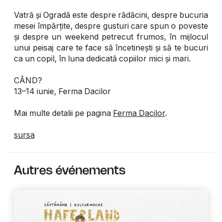
Vatră și Ogradă este despre rădăcini, despre bucuria
mesei împărțite, despre gusturi care spun o poveste
și despre un weekend petrecut frumos, în mijlocul
unui peisaj care te face să încetinești și să te bucuri
ca un copil, în luna dedicată copiilor mici și mari.
CÂND?
13–14 iunie, Ferma Dacilor
Mai multe detalii pe pagina
Ferma Dacilor
.
sursa
Autres événements