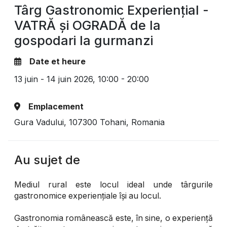
Târg Gastronomic Experiențial -
VATRĂ și OGRADĂ de la
gospodari la gurmanzi
Date et heure
13 juin - 14 juin 2026,
10:00 - 20:00
Emplacement
Gura Vadului, 107300 Tohani, Romania
Au sujet de
Mediul rural este locul ideal unde târgurile
gastronomice experiențiale își au locul.
Gastronomia românească este, în sine, o experiență