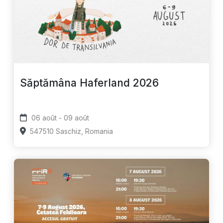
Săptămâna Haferland 2026
06 août - 09 août
547510 Saschiz, Romania