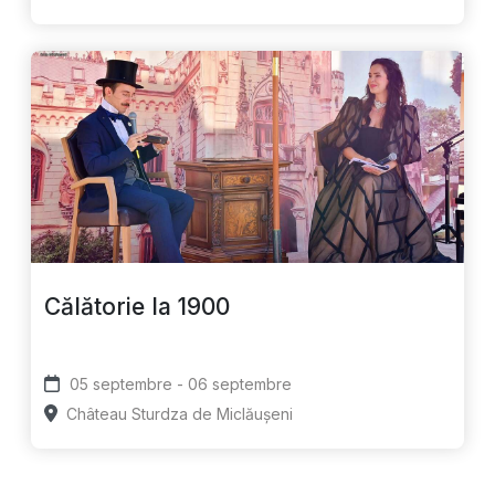
Călătorie la 1900
05 septembre - 06 septembre
Château Sturdza de Miclăușeni