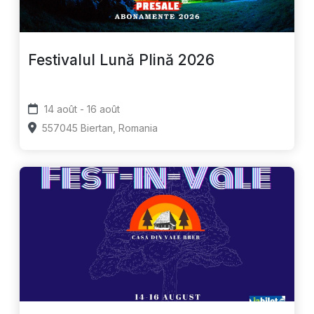
Festivalul Lună Plină 2026
14 août - 16 août
557045 Biertan, Romania