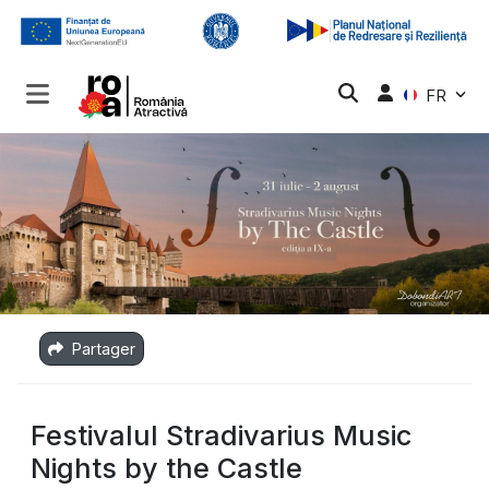
FR
Partager
Festivalul Stradivarius Music
Nights by the Castle