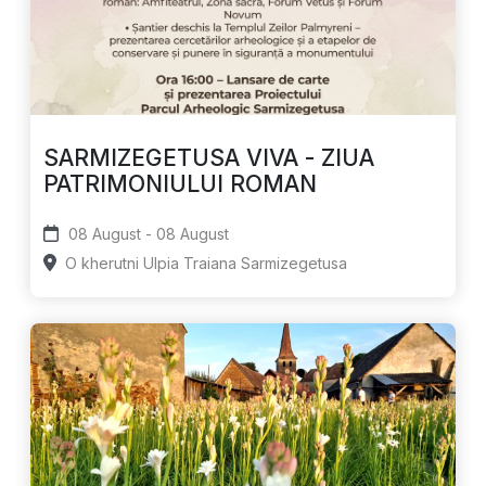
SARMIZEGETUSA VIVA - ZIUA
PATRIMONIULUI ROMAN
08 August - 08 August
O kherutni Ulpia Traiana Sarmizegetusa