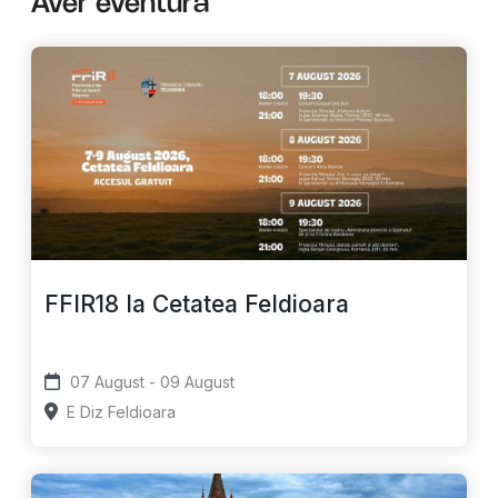
Aver eventura
FFIR18 la Cetatea Feldioara
07 August - 09 August
E Diz Feldioara