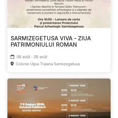
SARMIZEGETUSA VIVA - ZIUA
PATRIMONIULUI ROMAN
08 août - 08 août
Colonie Ulpia Traiana Sarmizegetusa