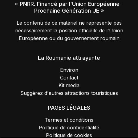
« PNRR. Financé par l'Union Européenne -
Prochaine Génération UE »
Le contenu de ce matériel ne représente pas
nécessairement la position officielle de l'Union
Européenne ou du gouvernement roumain
La Roumanie attrayante
Environ
Contact
Kit media
Suggérez d'autres attractions touristiques
PAGES LÉGALES
Termes et conditions
Politique de confidentialité
Politique de cookies