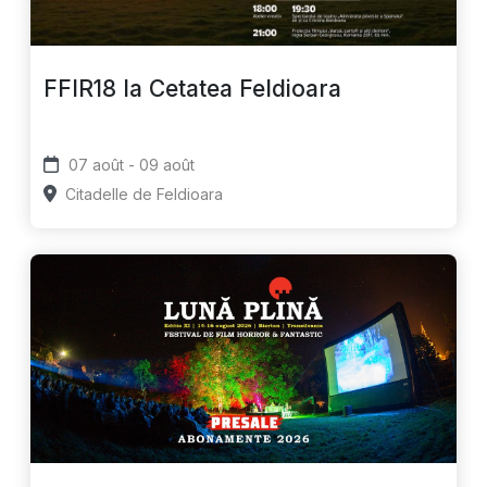
FFIR18 la Cetatea Feldioara
07 août - 09 août
Citadelle de Feldioara