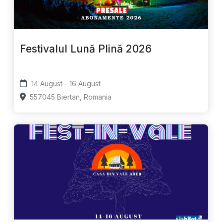
Festivalul Lună Plină 2026
14 August - 16 August
557045 Biertan, Romania