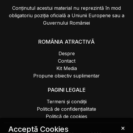
Conținutul acestui material nu reprezintă în mod
obligatoriu poziția oficială a Uniunii Europene sau a
Guvernului României
ROMÂNIA ATRACTIVĂ
Despre
Contact
Kit Media
Propune obiectiv suplimentar
PAGINI LEGALE
Termeni și condiții
Politică de confidențialitate
Politică de cookies
Acceptă Cookies