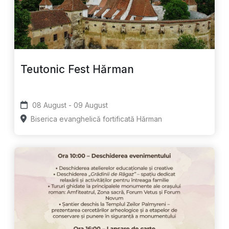
Teutonic Fest Hărman
08 August - 09 August
Biserica evanghelică fortificată Hărman