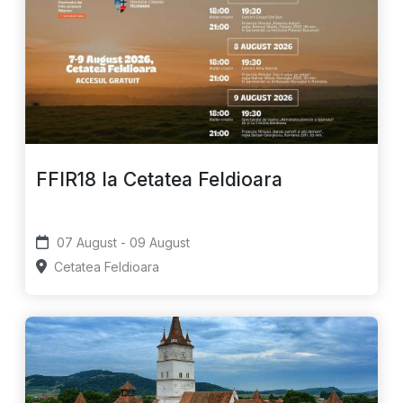
FFIR18 la Cetatea Feldioara
07 August - 09 August
Cetatea Feldioara