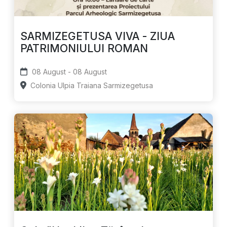
SARMIZEGETUSA VIVA - ZIUA
PATRIMONIULUI ROMAN
08 August - 08 August
Colonia Ulpia Traiana Sarmizegetusa