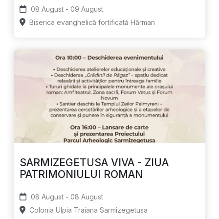
08 August - 09 August
Biserica evanghelică fortificată Hărman
SARMIZEGETUSA VIVA - ZIUA
PATRIMONIULUI ROMAN
08 August - 08 August
Colonia Ulpia Traiana Sarmizegetusa