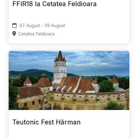
FFIR18 la Cetatea Feldioara
07 August - 09 August
Cetatea Feldioara
Teutonic Fest Hărman