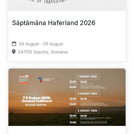
Săptămâna Haferland 2026
06 August - 09 August
547510 Saschiz, Romania