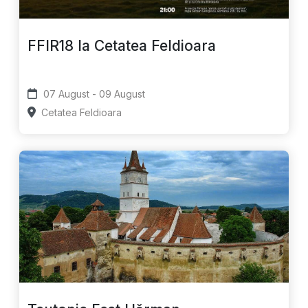
FFIR18 la Cetatea Feldioara
07 August - 09 August
Cetatea Feldioara