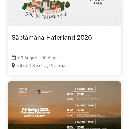
Săptămâna Haferland 2026
06 August - 09 August
547510 Saschiz, Romania