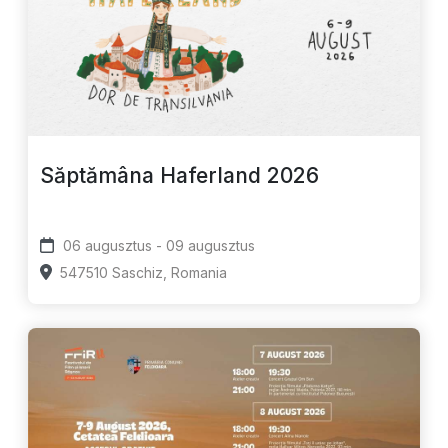
Săptămâna Haferland 2026
06 augusztus - 09 augusztus
547510 Saschiz, Romania