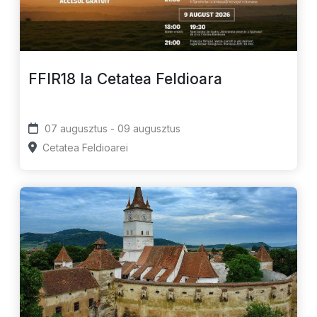
FFIR18 la Cetatea Feldioara
07 augusztus - 09 augusztus
Cetatea Feldioarei