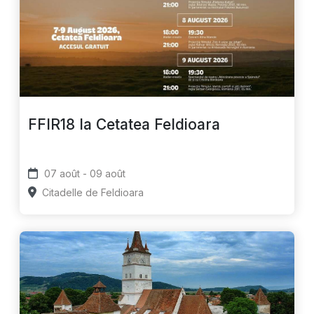
FFIR18 la Cetatea Feldioara
07 août - 09 août
Citadelle de Feldioara