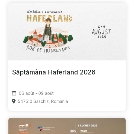
Săptămâna Haferland 2026
06 août - 09 août
547510 Saschiz, Romania