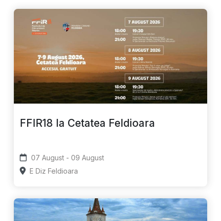
FFIR18 la Cetatea Feldioara
07 August - 09 August
E Diz Feldioara