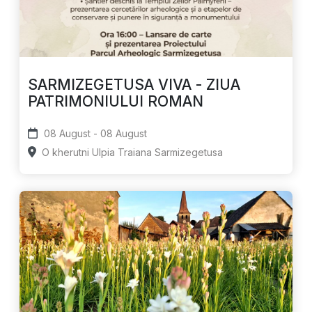
SARMIZEGETUSA VIVA - ZIUA
PATRIMONIULUI ROMAN
08 August - 08 August
O kherutni Ulpia Traiana Sarmizegetusa