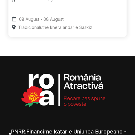
08 August - 08 August
Tradicionalutne khera andar e Saskiz
„PNRR.Financime katar e Uniunea Europeano -