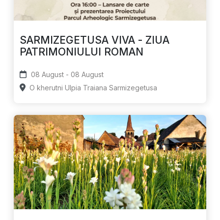
SARMIZEGETUSA VIVA - ZIUA
PATRIMONIULUI ROMAN
08 August - 08 August
O kherutni Ulpia Traiana Sarmizegetusa