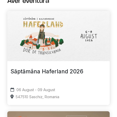
Aver eventura
Săptămâna Haferland 2026
06 August - 09 August
547510 Saschiz, Romania