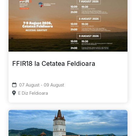
FFIR18 la Cetatea Feldioara
07 August - 09 August
E Diz Feldioara