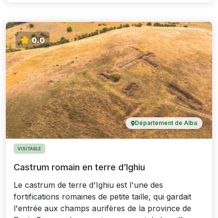
0.0
Département de Alba
VISITABLE
Castrum romain en terre d’Ighiu
Le castrum de terre d'Ighiu est l'une des
fortifications romaines de petite taille, qui gardait
l'entrée aux champs aurifères de la province de