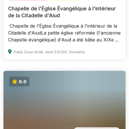
Chapelle de l'Église Évangélique à l'intérieur
de la Citadelle d'Aiud
Chapelle de l'Église Évangélique à l'intérieur de la
Citadelle d'AiudLa petite église réformée (l'ancienne
Chapelle évangélique) d'Aiud a été bâtie au XIXe ...
Piața Cuza Vodă, Aiud 515200, Romania
0.0