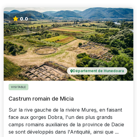
0.0
Département de Hunedoara
VISITABLE
Castrum romain de Micia
Sur la rive gauche de la rivière Mureș, en faisant
face aux gorges Dobra, l'un des plus grands
camps romains auxiliaires de la province de Dacie
se sont développés dans l'Antiquité, ainsi que ...