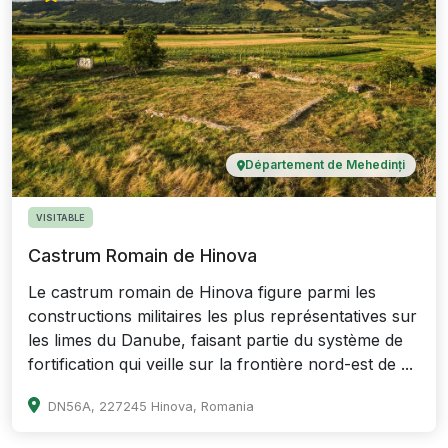
Département de Mehedinți
VISITABLE
Castrum Romain de Hinova
Le castrum romain de Hinova figure parmi les
constructions militaires les plus représentatives sur
les limes du Danube, faisant partie du système de
fortification qui veille sur la frontière nord-est de ...
DN56A, 227245 Hinova, Romania