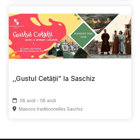
,,Gustul Cetății” la Saschiz
08 août - 08 août
Maisons traditionnelles Saschiz