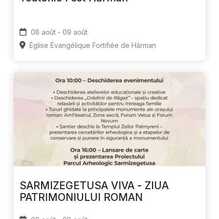
08 août - 09 août
Église Évangélique Fortifiée de Hărman
SARMIZEGETUSA VIVA - ZIUA
PATRIMONIULUI ROMAN