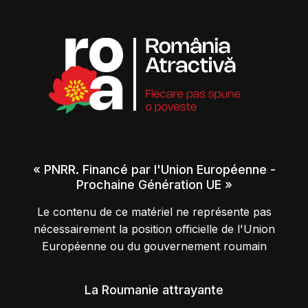
« PNRR. Financé par l'Union Européenne -
Prochaine Génération UE »
Le contenu de ce matériel ne représente pas
nécessairement la position officielle de l'Union
Européenne ou du gouvernement roumain
La Roumanie attrayante