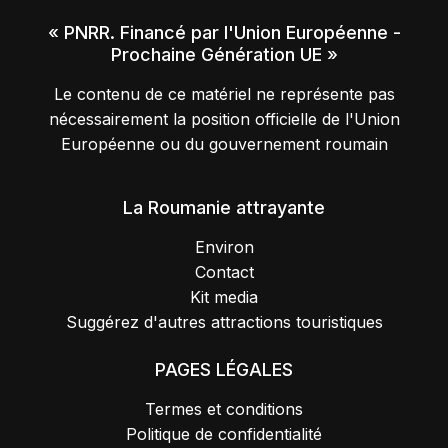
« PNRR. Financé par l'Union Européenne -
Prochaine Génération UE »
Le contenu de ce matériel ne représente pas
nécessairement la position officielle de l'Union
Européenne ou du gouvernement roumain
La Roumanie attrayante
Environ
Contact
Kit media
Suggérez d'autres attractions touristiques
PAGES LÉGALES
Termes et conditions
Politique de confidentialité