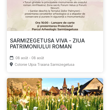
SARMIZEGETUSA VIVA - ZIUA
PATRIMONIULUI ROMAN
08 août - 08 août
Colonie Ulpia Traiana Sarmizegetusa