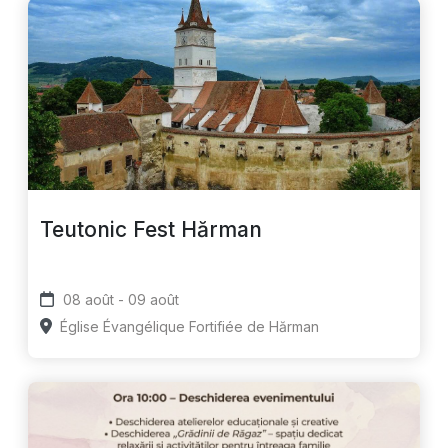
Teutonic Fest Hărman
08 août - 09 août
Église Évangélique Fortifiée de Hărman