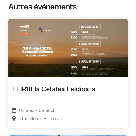
Autres événements
FFIR18 la Cetatea Feldioara
07 août - 09 août
Citadelle de Feldioara