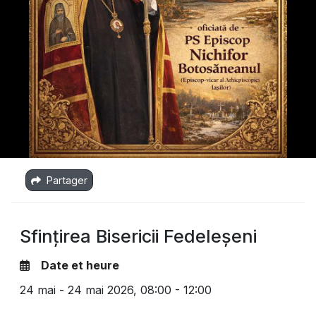
Partager
Sfințirea Bisericii Fedeleșeni
Date et heure
24 mai - 24 mai 2026,
08:00 - 12:00