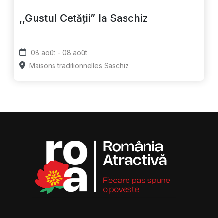
,,Gustul Cetății” la Saschiz
08 août - 08 août
Maisons traditionnelles Saschiz