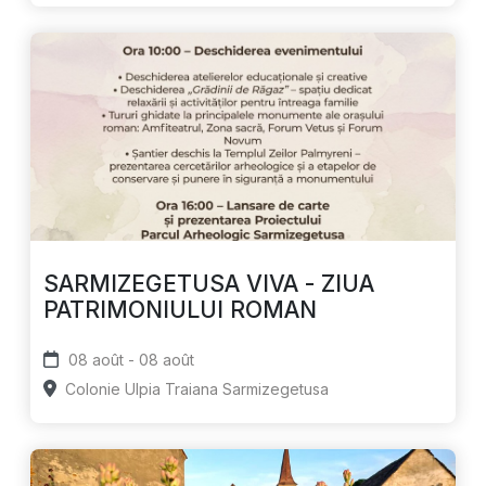
SARMIZEGETUSA VIVA - ZIUA
PATRIMONIULUI ROMAN
08 août - 08 août
Colonie Ulpia Traiana Sarmizegetusa