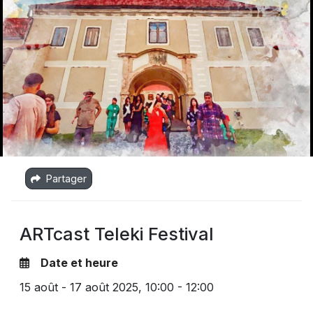
Partager
ARTcast Teleki Festival
Date et heure
15 août - 17 août 2025,
10:00 - 12:00