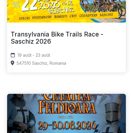
Transylvania Bike Trails Race -
Saschiz 2026
19 août - 23 août
547510 Saschiz, Romania