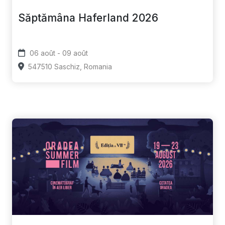
Săptămâna Haferland 2026
06 août - 09 août
547510 Saschiz, Romania