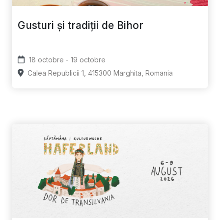
Gusturi și tradiții de Bihor
18 octobre - 19 octobre
Calea Republicii 1, 415300 Marghita, Romania