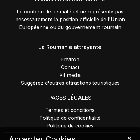
Le contenu de ce matériel ne représente pas
nécessairement la position officielle de l'Union
Européenne ou du gouvernement roumain
La Roumanie attrayante
Environ
Contact
Kit media
Suggérez d'autres attractions touristiques
PAGES LÉGALES
Termes et conditions
Politique de confidentialité
Politique de cookies
Accepter Cookies