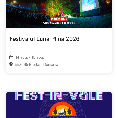
Festivalul Lună Plină 2026
14 août - 16 août
557045 Biertan, Romania