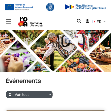
FR
Événements