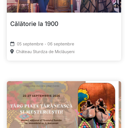
Călătorie la 1900
05 septembre - 06 septembre
Château Sturdza de Miclăușeni