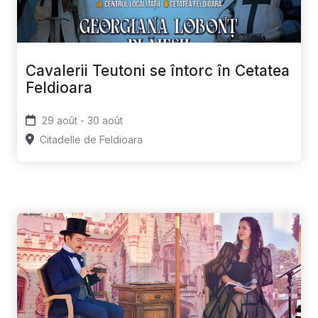
Cavalerii Teutoni se întorc în Cetatea
Feldioara
29 août - 30 août
Citadelle de Feldioara