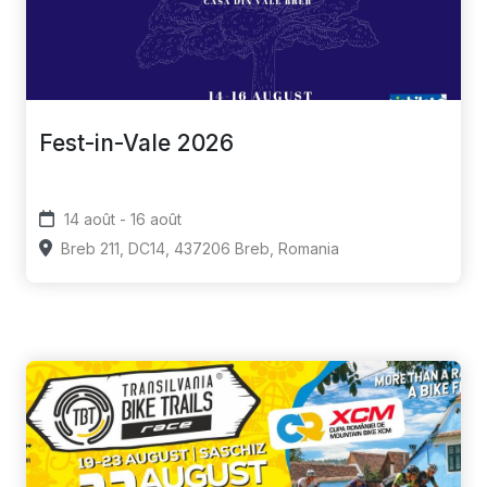
Fest-in-Vale 2026
14 août - 16 août
Breb 211, DC14, 437206 Breb, Romania