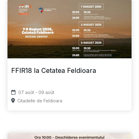
FFIR18 la Cetatea Feldioara
07 août - 09 août
Citadelle de Feldioara