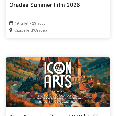
Oradea Summer Film 2026
19 juillet - 23 août
Citadelle d'Oradea