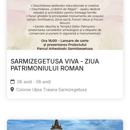
SARMIZEGETUSA VIVA - ZIUA
PATRIMONIULUI ROMAN
08 août - 08 août
Colonie Ulpia Traiana Sarmizegetusa