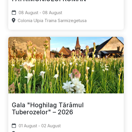
08 August - 08 August
Colonia Ulpia Traina Sarmizegetusa
Gala "Hoghilag Tărâmul
Tuberozelor" – 2026
01 August - 02 August