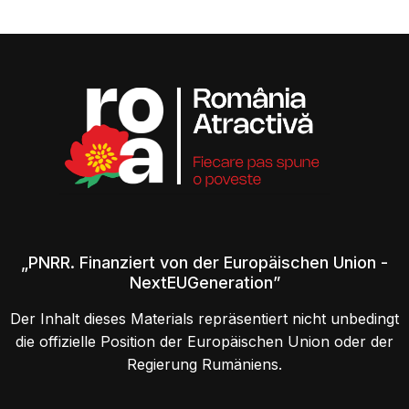
„PNRR. Finanziert von der Europäischen Union -
NextEUGeneration”
Der Inhalt dieses Materials repräsentiert nicht unbedingt
die offizielle Position der Europäischen Union oder der
Regierung Rumäniens.