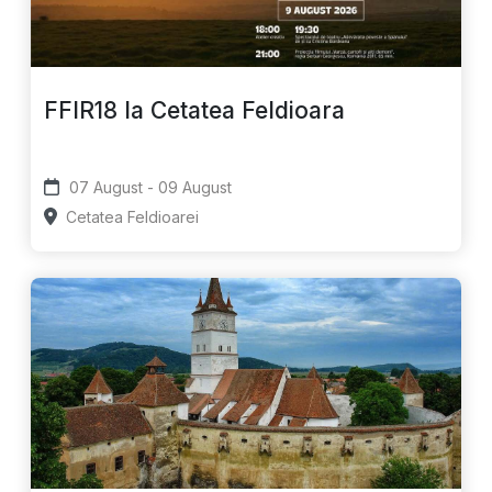
FFIR18 la Cetatea Feldioara
07 August - 09 August
Cetatea Feldioarei