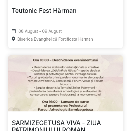
Teutonic Fest Hărman
08 August - 09 August
Biserica Evanghelică Fortificata Hărman
SARMIZEGETUSA VIVA - ZIUA
PATRIMONIULUI ROMAN