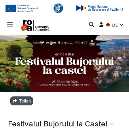
DE
Teilen
Festivalul Bujorului la Castel –