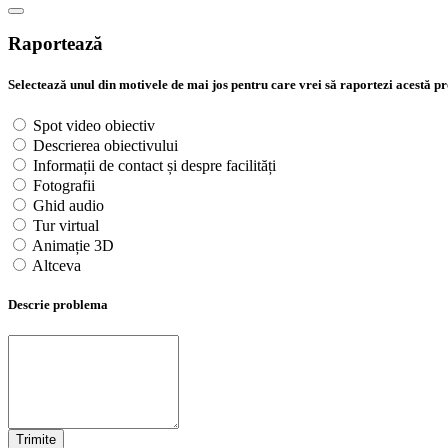
Raportează
Selectează unul din motivele de mai jos pentru care vrei să raportezi acestă 
Spot video obiectiv
Descrierea obiectivului
Informații de contact și despre facilități
Fotografii
Ghid audio
Tur virtual
Animație 3D
Altceva
Descrie problema